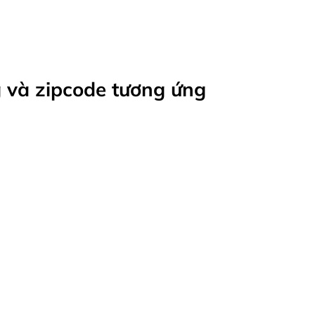
 và zipcode tương ứng