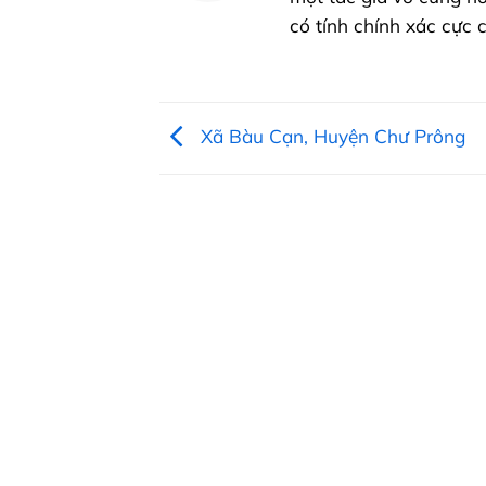
có tính chính xác cực
Xã Bàu Cạn, Huyện Chư Prông