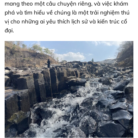
mang theo một câu chuyện riêng, và việc khám
phá và tìm hiểu về chúng là một trải nghiệm thú
vị cho những ai yêu thích lịch sử và kiến trúc cổ
đại.