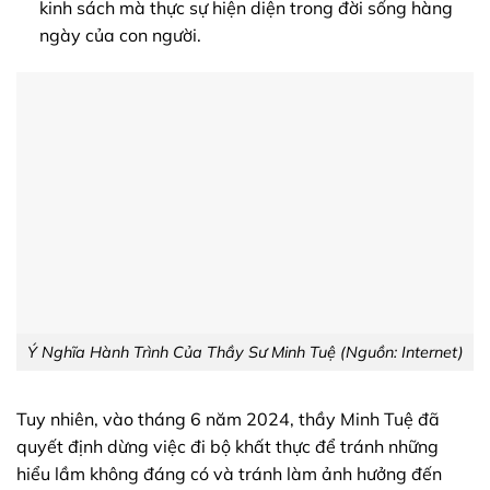
kinh sách mà thực sự hiện diện trong đời sống hàng
ngày của con người.
Ý Nghĩa Hành Trình Của Thầy Sư Minh Tuệ (Nguồn: Internet)
Tuy nhiên, vào tháng 6 năm 2024, thầy Minh Tuệ đã
quyết định dừng việc đi bộ khất thực để tránh những
hiểu lầm không đáng có và tránh làm ảnh hưởng đến