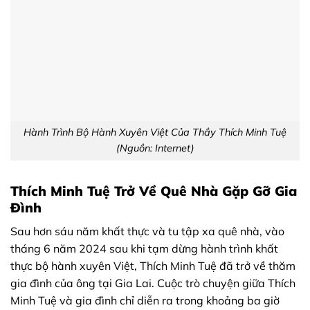
Hành Trình Bộ Hành Xuyên Việt Của Thầy Thích Minh Tuệ
(Nguồn: Internet)
Thích Minh Tuệ Trở Về Quê Nhà Gặp Gỡ Gia
Đình
Sau hơn sáu năm khất thực và tu tập xa quê nhà, vào
tháng 6 năm 2024 sau khi tạm dừng hành trình khất
thực bộ hành xuyên Việt, Thích Minh Tuệ đã trở về thăm
gia đình của ông tại Gia Lai. Cuộc trò chuyện giữa Thích
Minh Tuệ và gia đình chỉ diễn ra trong khoảng ba giờ