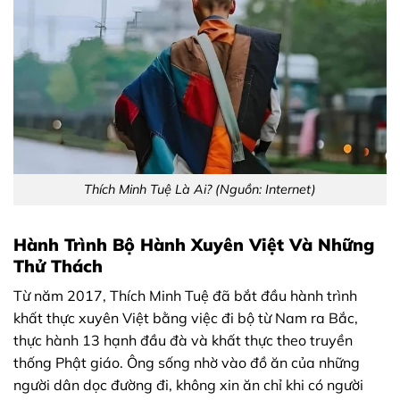
Thích Minh Tuệ Là Ai? (Nguồn: Internet)
Hành Trình Bộ Hành Xuyên Việt Và Những
Thử Thách
Từ năm 2017, Thích Minh Tuệ đã bắt đầu hành trình
khất thực xuyên Việt bằng việc đi bộ từ Nam ra Bắc,
thực hành 13 hạnh đầu đà và khất thực theo truyền
thống Phật giáo. Ông sống nhờ vào đồ ăn của những
người dân dọc đường đi, không xin ăn chỉ khi có người